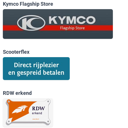
Kymco Flagship Store
Scooterflex
RDW erkend