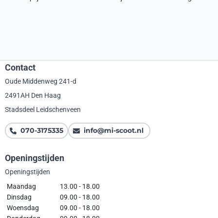
Contact
Oude Middenweg 241-d
2491AH Den Haag
Stadsdeel Leidschenveen
070-3175335
info@mi-scoot.nl
Openingstijden
Openingstijden
Maandag
13.00 - 18.00
Dinsdag
09.00 - 18.00
Woensdag
09.00 - 18.00