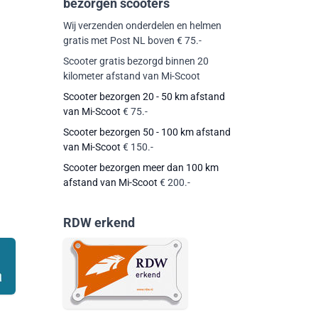
bezorgen scooters
Wij verzenden onderdelen en helmen
gratis met Post NL boven € 75.-
Scooter gratis bezorgd binnen 20
kilometer afstand van Mi-Scoot
Scooter bezorgen 20 - 50 km afstand
van Mi-Scoot
€ 75.-
Scooter bezorgen 50 - 100 km afstand
van Mi-Scoot
€ 150.-
Scooter bezorgen meer dan 100 km
afstand van Mi-Scoot
€ 200.-
RDW erkend