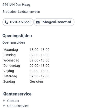
2491AH Den Haag
Stadsdeel Leidschenveen
070-3175335
info@mi-scoot.nl
Openingstijden
Openingstijden
Maandag
13.00 - 18.00
Dinsdag
09.00 - 18.00
Woensdag
09.00 - 18.00
Donderdag
09.00 - 18.00
Vrijdag
09.00 - 18.00
Zaterdag
09.30 - 17.00
Zondag
Gesloten
Klantenservice
Contact
Ophaalservice