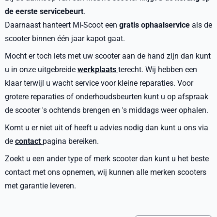
de eerste servicebeurt
.
Daarnaast hanteert Mi-Scoot een
gratis ophaalservice
als de
scooter binnen één jaar kapot gaat.
Mocht er toch iets met uw scooter aan de hand zijn dan kunt
u in onze uitgebreide
werkplaats
terecht. Wij hebben een
klaar terwijl u wacht service voor kleine reparaties. Voor
grotere reparaties of onderhoudsbeurten kunt u op afspraak
de scooter 's ochtends brengen en 's middags weer ophalen.
Komt u er niet uit of heeft u advies nodig dan kunt u ons via
de
contact
pagina bereiken.
Zoekt u een ander type of merk scooter dan kunt u het beste
contact met ons opnemen, wij kunnen alle merken scooters
met garantie leveren.