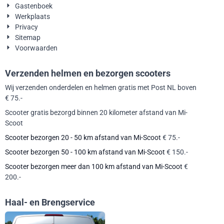
Gastenboek
Werkplaats
Privacy
Sitemap
Voorwaarden
Verzenden helmen en bezorgen scooters
Wij verzenden onderdelen en helmen gratis met Post NL boven
€ 75.-
Scooter gratis bezorgd binnen 20 kilometer afstand van Mi-
Scoot
Scooter bezorgen 20 - 50 km afstand van Mi-Scoot
€ 75.-
Scooter bezorgen 50 - 100 km afstand van Mi-Scoot
€ 150.-
Scooter bezorgen meer dan 100 km afstand van Mi-Scoot
€
200.-
Haal- en Brengservice