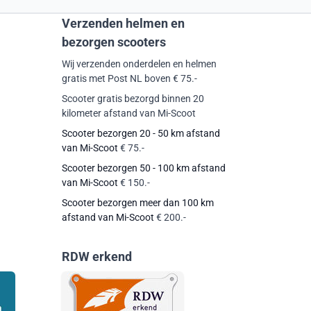
Verzenden helmen en
bezorgen scooters
Wij verzenden onderdelen en helmen
gratis met Post NL boven € 75.-
Scooter gratis bezorgd binnen 20
kilometer afstand van Mi-Scoot
Scooter bezorgen 20 - 50 km afstand
van Mi-Scoot
€ 75.-
Scooter bezorgen 50 - 100 km afstand
van Mi-Scoot
€ 150.-
Scooter bezorgen meer dan 100 km
afstand van Mi-Scoot
€ 200.-
RDW erkend