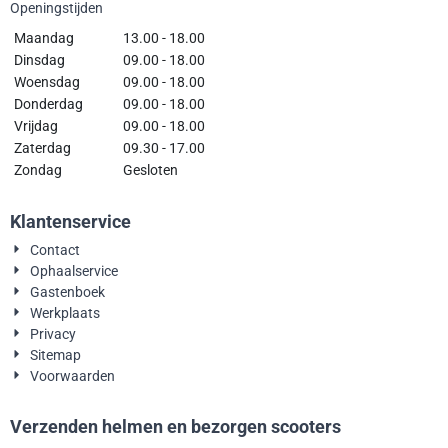
Openingstijden
Maandag
13.00 - 18.00
Dinsdag
09.00 - 18.00
Woensdag
09.00 - 18.00
Donderdag
09.00 - 18.00
Vrijdag
09.00 - 18.00
Zaterdag
09.30 - 17.00
Zondag
Gesloten
Klantenservice
Contact
Ophaalservice
Gastenboek
Werkplaats
Privacy
Sitemap
Voorwaarden
Verzenden helmen en bezorgen scooters