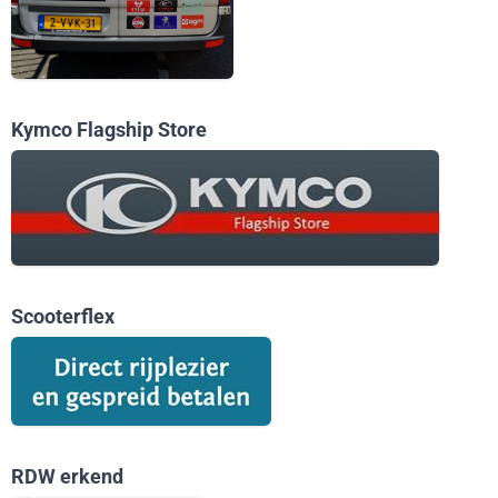
Kymco Flagship Store
Scooterflex
RDW erkend