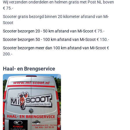
Wij verzenden onderdelen en helmen gratis met Post NL boven
€ 75.-
Scooter gratis bezorgd binnen 20 kilometer afstand van Mi-
Scoot
Scooter bezorgen 20 - 50 km afstand van Mi-Scoot
€ 75.-
Scooter bezorgen 50 - 100 km afstand van Mi-Scoot
€ 150.-
Scooter bezorgen meer dan 100 km afstand van Mi-Scoot
€
200.-
Haal- en Brengservice