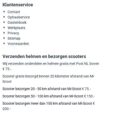
Klantenservice
Contact
Ophaalservice
Gastenboek
Werkplaats
Privacy
Sitemap
Voorwaarden
Verzenden helmen en bezorgen scooters
Wij verzenden onderdelen en helmen gratis met Post NL boven
€ 75.-
Scooter gratis bezorgd binnen 20 kilometer afstand van Mi-
Scoot
Scooter bezorgen 20 - 50 km afstand van Mi-Scoot
€ 75.-
Scooter bezorgen 50 - 100 km afstand van Mi-Scoot
€ 150.-
Scooter bezorgen meer dan 100 km afstand van Mi-Scoot
€
200.-