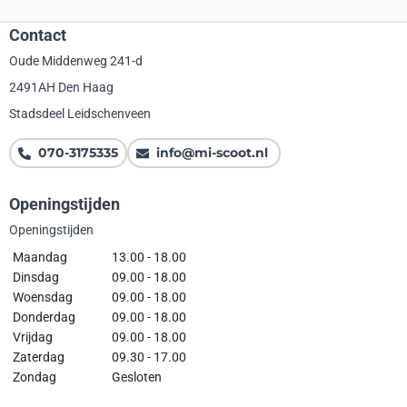
Contact
Oude Middenweg 241-d
2491AH Den Haag
Stadsdeel Leidschenveen
070-3175335
info@mi-scoot.nl
Openingstijden
Openingstijden
Maandag
13.00 - 18.00
Dinsdag
09.00 - 18.00
Woensdag
09.00 - 18.00
Donderdag
09.00 - 18.00
Vrijdag
09.00 - 18.00
Zaterdag
09.30 - 17.00
Zondag
Gesloten