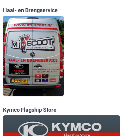
Haal- en Brengservice
Kymco Flagship Store