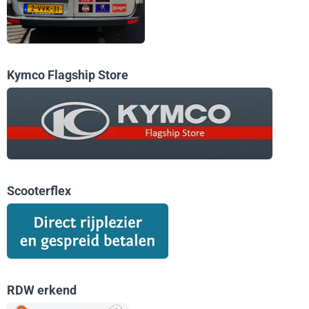
Kymco Flagship Store
Scooterflex
RDW erkend