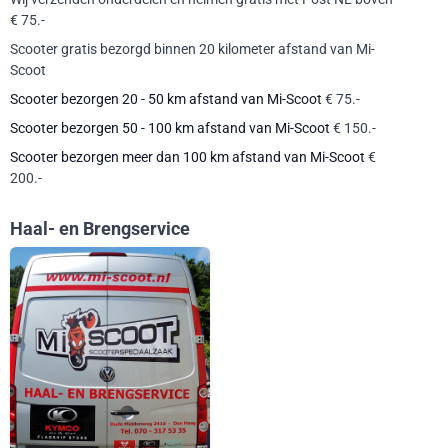
€ 75.-
Scooter gratis bezorgd binnen 20 kilometer afstand van Mi-
Scoot
Scooter bezorgen 20 - 50 km afstand van Mi-Scoot
€ 75.-
Scooter bezorgen 50 - 100 km afstand van Mi-Scoot
€ 150.-
Scooter bezorgen meer dan 100 km afstand van Mi-Scoot
€
200.-
Haal- en Brengservice