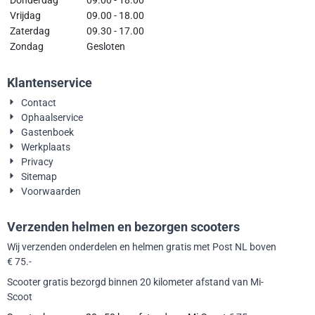
Vrijdag
09.00 - 18.00
Zaterdag
09.30 - 17.00
Zondag
Gesloten
Klantenservice
Contact
Ophaalservice
Gastenboek
Werkplaats
Privacy
Sitemap
Voorwaarden
Verzenden helmen en bezorgen scooters
Wij verzenden onderdelen en helmen gratis met Post NL boven
€ 75.-
Scooter gratis bezorgd binnen 20 kilometer afstand van Mi-
Scoot