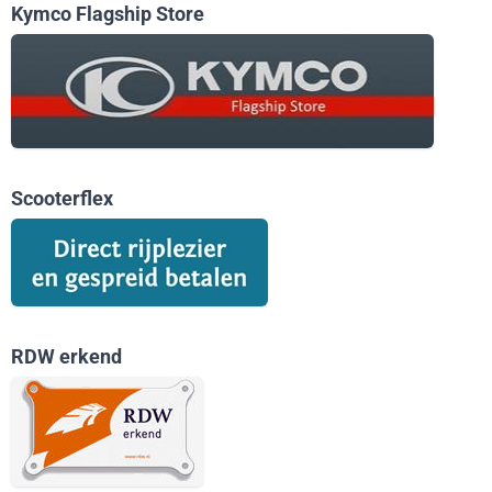
Kymco Flagship Store
Scooterflex
RDW erkend