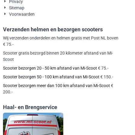
Privacy
Sitemap
Voorwaarden
Verzenden helmen en bezorgen scooters
Wij verzenden onderdelen en helmen gratis met Post NL boven
€ 75.-
Scooter gratis bezorgd binnen 20 kilometer afstand van Mi-
Scoot
Scooter bezorgen 20 - 50 km afstand van Mi-Scoot
€ 75.-
Scooter bezorgen 50 - 100 km afstand van Mi-Scoot
€ 150.-
Scooter bezorgen meer dan 100 km afstand van Mi-Scoot
€
200.-
Haal- en Brengservice