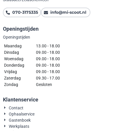
070-3175335
info@mi-scoot.nl
Openingstijden
Openingstijden
Maandag
13.00 - 18.00
Dinsdag
09.00 - 18.00
Woensdag
09.00 - 18.00
Donderdag
09.00 - 18.00
Vrijdag
09.00 - 18.00
Zaterdag
09.30 - 17.00
Zondag
Gesloten
Klantenservice
Contact
Ophaalservice
Gastenboek
Werkplaats