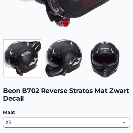
Beon B702 Reverse Stratos Mat Zwart
Decall
Maat