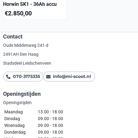
Horwin SK1 - 36Ah accu
€
2.850,00
Contact
Oude Middenweg 241-d
2491AH Den Haag
Stadsdeel Leidschenveen
070-3175335
info@mi-scoot.nl
Openingstijden
Openingstijden
Maandag
13.00 - 18.00
Dinsdag
09.00 - 18.00
Woensdag
09.00 - 18.00
Donderdag
09.00 - 18.00