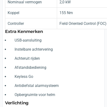
Nominaal vermogen
2,0 kW
Koppel
155 Nm
Controller
Field Oriented Control (FOC)
Extra Kenmerken
USB-aansluiting
Instelbare achtervering
Achteruit rijden
Afstandsbediening
Keyless Go
Antidiefstal alarmsysteem
Opbergruimte voor helm
Verlichting