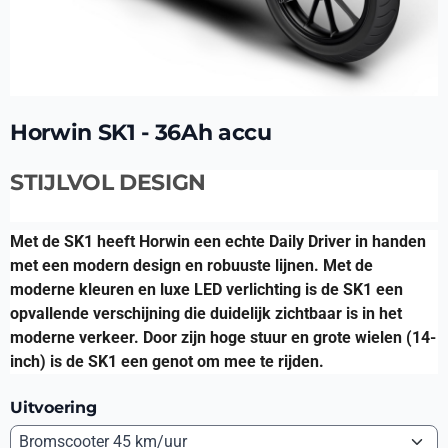
Horwin SK1 - 36Ah accu
STIJLVOL DESIGN
Met de SK1 heeft Horwin een echte Daily Driver in handen
met een modern design en robuuste lijnen. Met de
moderne kleuren en luxe LED verlichting is de SK1 een
opvallende verschijning die duidelijk zichtbaar is in het
moderne verkeer. Door zijn hoge stuur en grote wielen (14-
inch) is de SK1 een genot om mee te rijden.
Uitvoering