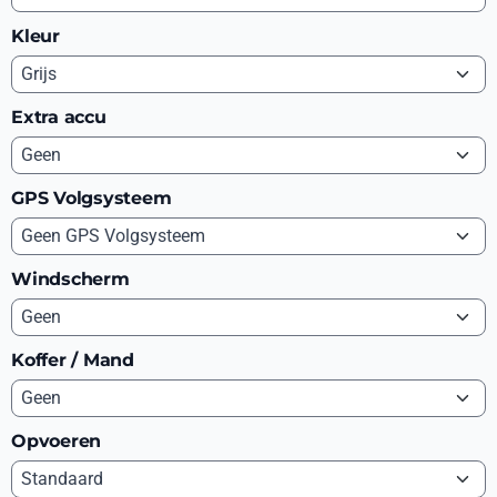
Kleur
Extra accu
GPS Volgsysteem
Windscherm
Koffer / Mand
Opvoeren