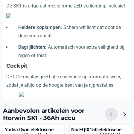
De SK1 is uitgerust met slimme LED-verlichting, inclusief:
Heldere koplampen:
Scherp wit licht dat door de
duisternis snijdt.
Dagrijlichten:
Automatisch voor extra veiligheid bij
regen of mist.
Cockpit
De LCD-display geeft alle essentiële rij-informatie weer,
zodat je altijd op de hoogte bent van je rijprestaties.
Aanbevolen artikelen voor
Horwin SK1 - 36Ah accu
Yadea Owin elektrische
Niu FQIX150 elektrische