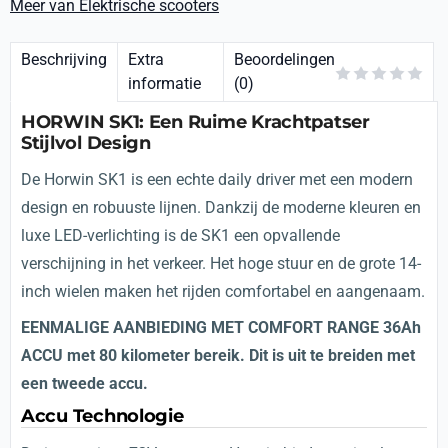
Meer van Elektrische scooters
Beschrijving
Extra
Beoordelingen
informatie
(0)
HORWIN SK1: Een Ruime Krachtpatser
Stijlvol Design
De Horwin SK1 is een echte daily driver met een modern
design en robuuste lijnen. Dankzij de moderne kleuren en
luxe LED-verlichting is de SK1 een opvallende
verschijning in het verkeer. Het hoge stuur en de grote 14-
inch wielen maken het rijden comfortabel en aangenaam.
EENMALIGE AANBIEDING MET COMFORT RANGE 36Ah
ACCU met 80 kilometer bereik. Dit is uit te breiden met
een tweede accu.
Accu Technologie