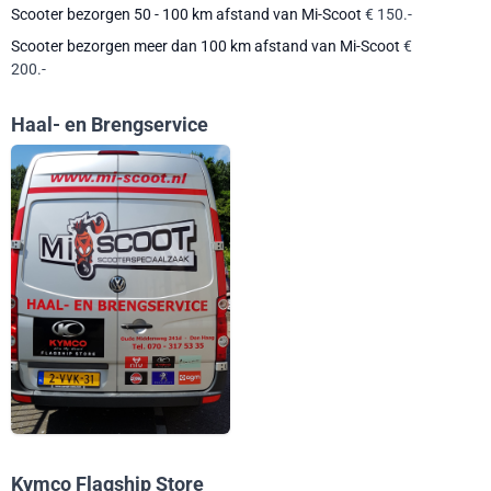
Scooter bezorgen 50 - 100 km afstand van Mi-Scoot
€ 150.-
Scooter bezorgen meer dan 100 km afstand van Mi-Scoot
€
200.-
Haal- en Brengservice
Kymco Flagship Store