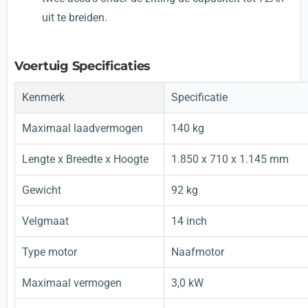
uit te breiden.
Voertuig Specificaties
Kenmerk
Specificatie
Maximaal laadvermogen
140 kg
Lengte x Breedte x Hoogte
1.850 x 710 x 1.145 mm
Gewicht
92 kg
Velgmaat
14 inch
Type motor
Naafmotor
Maximaal vermogen
3,0 kW