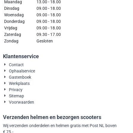
Maandag
13.00 - 18.00
Dinsdag
09.00 - 18.00
Woensdag
09.00 - 18.00
Donderdag
09.00 - 18.00
Vrijdag
09.00 - 18.00
Zaterdag
09.30 - 17.00
Zondag
Gesloten
Klantenservice
Contact
Ophaalservice
Gastenboek
Werkplaats
Privacy
Sitemap
Voorwaarden
Verzenden helmen en bezorgen scooters
Wij verzenden onderdelen en helmen gratis met Post NL boven
€ 75.-