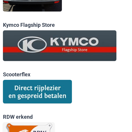
Kymco Flagship Store
Scooterflex
RDW erkend