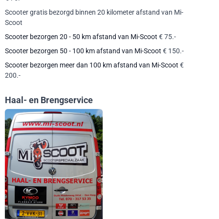
Scooter gratis bezorgd binnen 20 kilometer afstand van Mi-
Scoot
Scooter bezorgen 20 - 50 km afstand van Mi-Scoot
€ 75.-
Scooter bezorgen 50 - 100 km afstand van Mi-Scoot
€ 150.-
Scooter bezorgen meer dan 100 km afstand van Mi-Scoot
€
200.-
Haal- en Brengservice