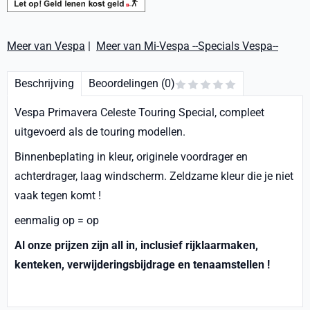
Meer van Vespa
|
Meer van Mi-Vespa --Specials Vespa--
Beschrijving
Beoordelingen (0)
Vespa Primavera Celeste Touring Special, compleet
uitgevoerd als de touring modellen.
Binnenbeplating in kleur, originele voordrager en
achterdrager, laag windscherm. Zeldzame kleur die je niet
vaak tegen komt !
eenmalig op = op
Al onze prijzen zijn all in, inclusief rijklaarmaken,
kenteken, verwijderingsbijdrage en tenaamstellen !