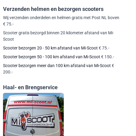
Verzenden helmen en bezorgen scooters
Wij verzenden onderdelen en helmen gratis met Post NL boven
€ 75.-
Scooter gratis bezorgd binnen 20 kilometer afstand van Mi-
Scoot
Scooter bezorgen 20 - 50 km afstand van Mi-Scoot
€ 75.-
Scooter bezorgen 50 - 100 km afstand van Mi-Scoot
€ 150.-
Scooter bezorgen meer dan 100 km afstand van Mi-Scoot
€
200.-
Haal- en Brengservice