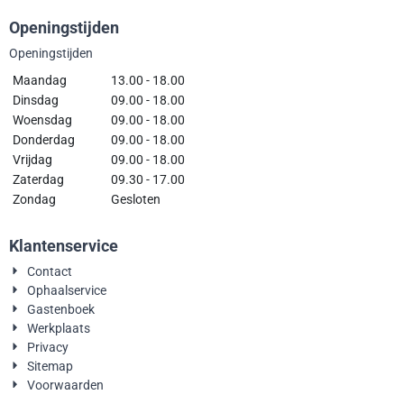
Openingstijden
Openingstijden
Maandag
13.00 - 18.00
Dinsdag
09.00 - 18.00
Woensdag
09.00 - 18.00
Donderdag
09.00 - 18.00
Vrijdag
09.00 - 18.00
Zaterdag
09.30 - 17.00
Zondag
Gesloten
Klantenservice
Contact
Ophaalservice
Gastenboek
Werkplaats
Privacy
Sitemap
Voorwaarden