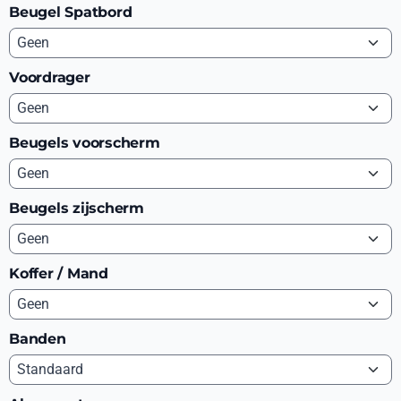
Beugel Spatbord
Voordrager
Beugels voorscherm
Beugels zijscherm
Koffer / Mand
Banden