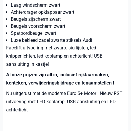
Laag windscherm zwart
Achterdrager opklapbaar zwart
Beugels zijscherm zwart
Beugels voorscherm zwart
Spatbordbeugel zwart
Luxe bekleed zadel zwarte stiksels Audi
Facelift uitvoering met zwarte sierlijsten, led
knipperlichten, led koplamp en achterlicht! USB
aansluiting in kastje!
Al onze prijzen zijn all in, inclusief rijklaarmaken,
kenteken, verwijderingsbijdrage en tenaamstellen !
Nu uitgerust met de moderne Euro 5+ Motor ! Nieuw RST
uitvoering met LED koplamp. USB aansluiting en LED
achterlicht