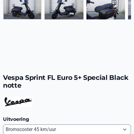
Vespa Sprint FL Euro 5+ Special Black
notte
Uitvoering