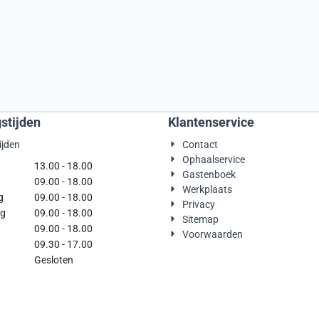
stijden
Klantenservice
ijden
Contact
Ophaalservice
g
13.00 - 18.00
Gastenboek
09.00 - 18.00
Werkplaats
g
09.00 - 18.00
Privacy
rdag
09.00 - 18.00
Sitemap
09.00 - 18.00
Voorwaarden
09.30 - 17.00
Gesloten