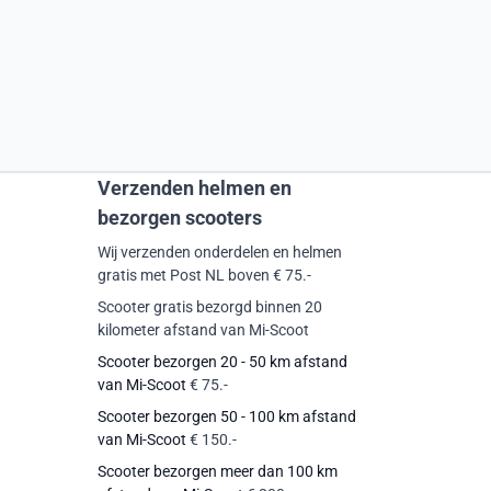
Verzenden helmen en
bezorgen scooters
Wij verzenden onderdelen en helmen
gratis met Post NL boven € 75.-
Scooter gratis bezorgd binnen 20
kilometer afstand van Mi-Scoot
Scooter bezorgen 20 - 50 km afstand
van Mi-Scoot
€ 75.-
Scooter bezorgen 50 - 100 km afstand
van Mi-Scoot
€ 150.-
Scooter bezorgen meer dan 100 km