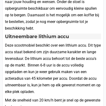
naar jouw houding en wensen. Onder de stoel is
opbergruimte beschikbaar om eenvoudig kleine spullen
op te bergen. Daarnaast is het mogelijk om een koffer bij
te bestellen, zodat je nog meer opbergruimte tot je
beschikking hebt.
Uitneembare lithium accu
Deze scootmobiel beschikt over een lithium accu. Dit type
accu staat bekend om zijn duurzame karakter en lange
levensduur. De lithium accu behoort tot de beste accu's
op de markt. Binnen 6-8 uur is de accu volledig
opgeladen en kun je weer gebruik maken van een
actieradius van 45 kilometer per accu. Doordat de accu
uitneembaar is, kun je hem op elk gewenst moment en op
elke plek opladen.
Met de snelheid van 20 km/h bent je snel op de gewenste