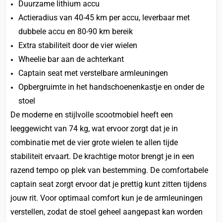
Duurzame lithium accu
Actieradius van 40-45 km per accu, leverbaar met
dubbele accu en 80-90 km bereik
Extra stabiliteit door de vier wielen
Wheelie bar aan de achterkant
Captain seat met verstelbare armleuningen
Opbergruimte in het handschoenenkastje en onder de
stoel
De moderne en stijlvolle scootmobiel heeft een
leeggewicht van 74 kg, wat ervoor zorgt dat je in
combinatie met de vier grote wielen te allen tijde
stabiliteit ervaart. De krachtige motor brengt je in een
razend tempo op plek van bestemming. De comfortabele
captain seat zorgt ervoor dat je prettig kunt zitten tijdens
jouw rit. Voor optimaal comfort kun je de armleuningen
verstellen, zodat de stoel geheel aangepast kan worden