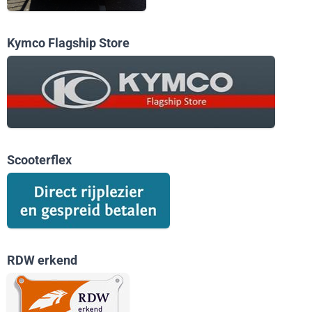
Kymco Flagship Store
Scooterflex
RDW erkend