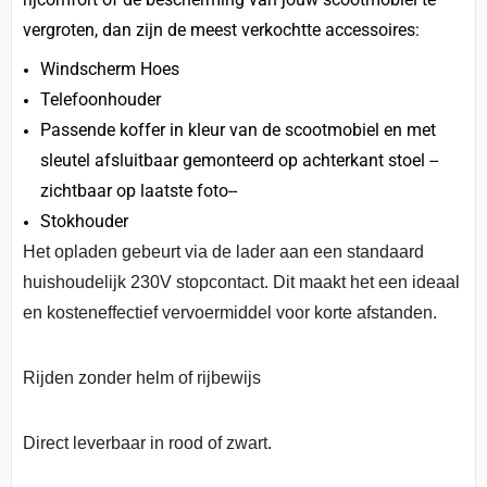
vergroten, dan zijn de meest verkochtte accessoires:
Windscherm Hoes
Telefoonhouder
Passende koffer in kleur van de scootmobiel en met
sleutel afsluitbaar gemonteerd op achterkant stoel --
zichtbaar op laatste foto--
Stokhouder
Het opladen gebeurt via de lader aan een standaard
huishoudelijk 230V stopcontact. Dit maakt het een ideaal
en kosteneffectief vervoermiddel voor korte afstanden.
Rijden zonder helm of rijbewijs
Direct leverbaar in rood of zwart.