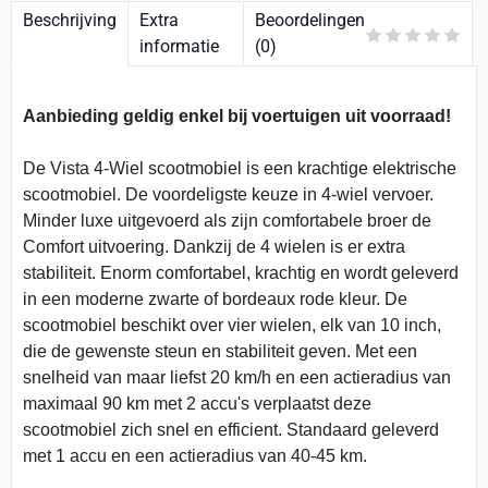
Beschrijving
Extra
Beoordelingen
informatie
(0)
Aanbieding geldig enkel bij voertuigen uit voorraad!
De Vista 4-Wiel scootmobiel is een krachtige elektrische
scootmobiel. De voordeligste keuze in 4-wiel vervoer.
Minder luxe uitgevoerd als zijn comfortabele broer de
Comfort uitvoering. Dankzij de 4 wielen is er extra
stabiliteit. Enorm comfortabel, krachtig en wordt geleverd
in een moderne zwarte of bordeaux rode kleur. De
scootmobiel beschikt over vier wielen, elk van 10 inch,
die de gewenste steun en stabiliteit geven. Met een
snelheid van maar liefst 20 km/h en een actieradius van
maximaal 90 km met 2 accu's verplaatst deze
scootmobiel zich snel en efficient. Standaard geleverd
met 1 accu en een actieradius van 40-45 km.