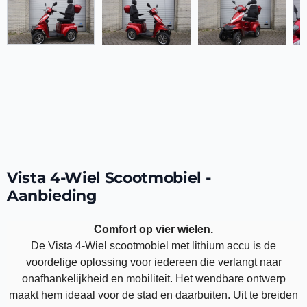
Vista 4-Wiel Scootmobiel -
Aanbieding
Comfort op vier wielen.
De Vista 4-Wiel scootmobiel met lithium accu is de
voordelige oplossing voor iedereen die verlangt naar
onafhankelijkheid en mobiliteit. Het wendbare ontwerp
maakt hem ideaal voor de stad en daarbuiten. Uit te breiden