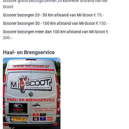
Scooter gratis bezorgd binnen 20 kilometer afstand van Mi-
Scoot
Scooter bezorgen 20 - 50 km afstand van Mi-Scoot
€ 75.-
Scooter bezorgen 50 - 100 km afstand van Mi-Scoot
€ 150.-
Scooter bezorgen meer dan 100 km afstand van Mi-Scoot
€
200.-
Haal- en Brengservice