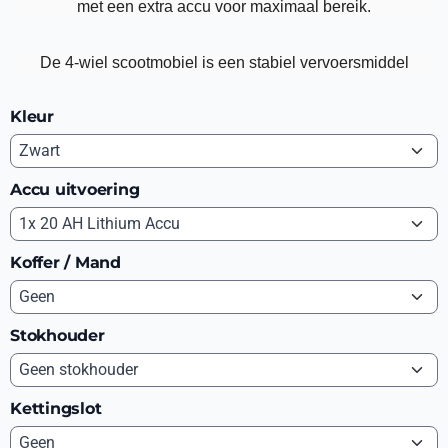
met een extra accu voor maximaal bereik.
De 4-wiel scootmobiel is een stabiel vervoersmiddel
Kleur
Accu uitvoering
Koffer / Mand
Stokhouder
Kettingslot