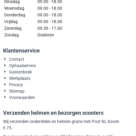
Dinsdag
09.00 - 18.00
Woensdag
09.00 - 18.00
Donderdag
09.00 - 18.00
Vrijdag
09.00 - 18.00
Zaterdag
09.30 - 17.00
Zondag
Gesloten
Klantenservice
Contact
Ophaalservice
Gastenboek
Werkplaats
Privacy
Sitemap
Voorwaarden
Verzenden helmen en bezorgen scooters
Wij verzenden onderdelen en helmen gratis met Post NL boven
€ 75.-