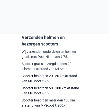
Verzenden helmen en
bezorgen scooters
Wij verzenden onderdelen en helmen
gratis met Post NL boven € 75.-
Scooter gratis bezorgd binnen 20
kilometer afstand van Mi-Scoot
Scooter bezorgen 20 - 50 km afstand
van Mi-Scoot
€ 75.-
Scooter bezorgen 50 - 100 km afstand
van Mi-Scoot
€ 150.-
Scooter bezorgen meer dan 100 km
afstand van Mi-Scoot
€ 200.-