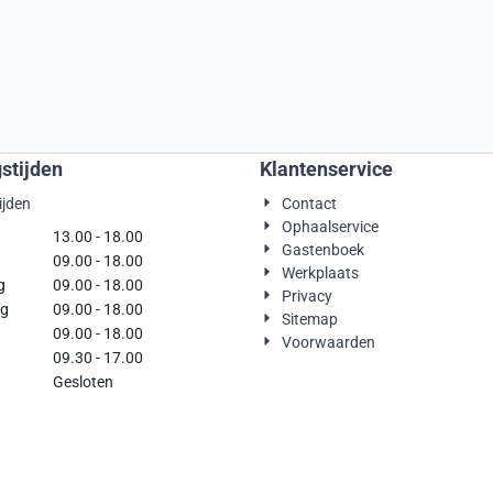
stijden
Klantenservice
ijden
Contact
Ophaalservice
g
13.00 - 18.00
Gastenboek
09.00 - 18.00
Werkplaats
g
09.00 - 18.00
Privacy
rdag
09.00 - 18.00
Sitemap
09.00 - 18.00
Voorwaarden
09.30 - 17.00
Gesloten