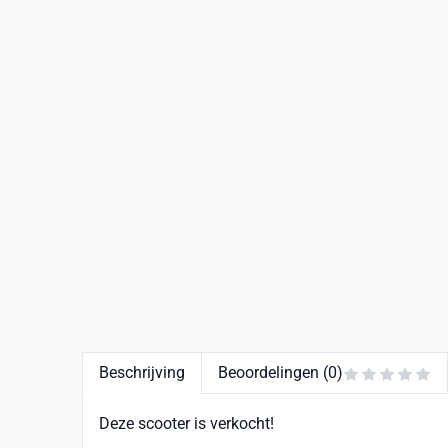
Beschrijving
Beoordelingen (0)
Deze scooter is verkocht!