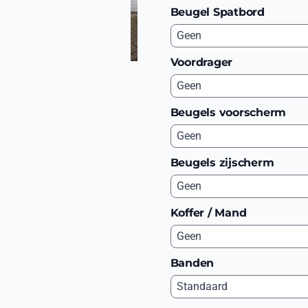
Beugel Spatbord
Voordrager
Beugels voorscherm
Beugels zijscherm
Koffer / Mand
Banden