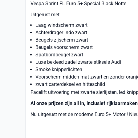
Vespa Sprint FL Euro 5+ Special Black Notte
Uitgerust met
Laag windscherm zwart
Achterdrager indo zwart
Beugels zijscherm zwart
Beugels voorscherm zwart
Spatbordbeugel zwart
Luxe bekleed zadel zwarte stiksels Audi
Smoke knipperlichten
Voorscherm midden mat zwart en zonder oranj
zwart carterdeksel en hitteschild
Facelift uitvoering met zwarte sierlijsten, led kni
Al onze prijzen zijn all in, inclusief rijklaarmak
Nu uitgerust met de moderne Euro 5+ Motor ! Nie