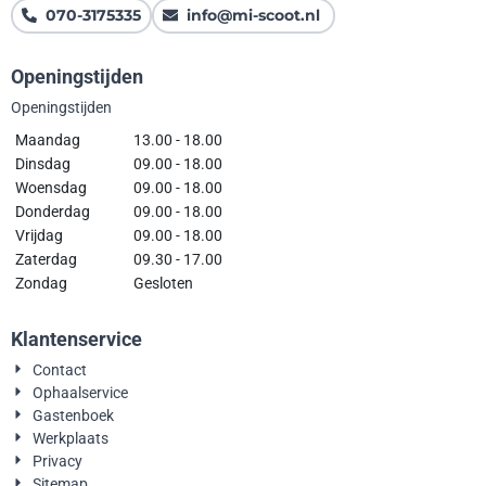
070-3175335
info@mi-scoot.nl
Openingstijden
Openingstijden
Maandag
13.00 - 18.00
Dinsdag
09.00 - 18.00
Woensdag
09.00 - 18.00
Donderdag
09.00 - 18.00
Vrijdag
09.00 - 18.00
Zaterdag
09.30 - 17.00
Zondag
Gesloten
Klantenservice
Contact
Ophaalservice
Gastenboek
Werkplaats
Privacy
Sitemap