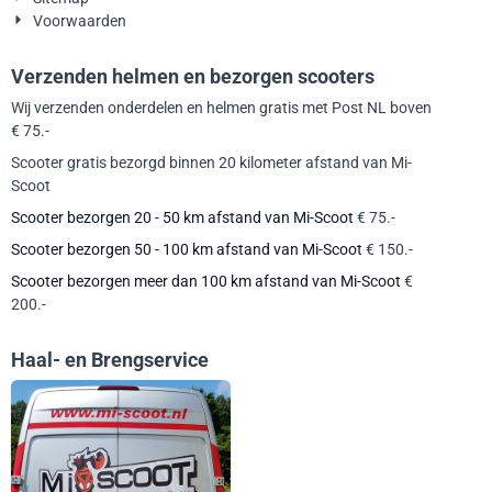
Voorwaarden
Verzenden helmen en bezorgen scooters
Wij verzenden onderdelen en helmen gratis met Post NL boven
€ 75.-
Scooter gratis bezorgd binnen 20 kilometer afstand van Mi-
Scoot
Scooter bezorgen 20 - 50 km afstand van Mi-Scoot
€ 75.-
Scooter bezorgen 50 - 100 km afstand van Mi-Scoot
€ 150.-
Scooter bezorgen meer dan 100 km afstand van Mi-Scoot
€
200.-
Haal- en Brengservice