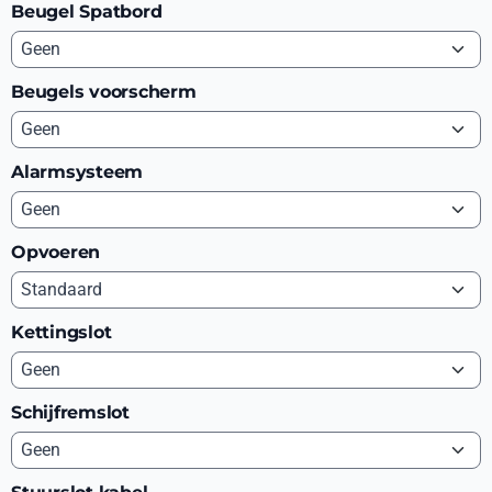
Beugel Spatbord
Beugels voorscherm
Alarmsysteem
Opvoeren
Kettingslot
Schijfremslot