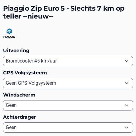
Piaggio Zip Euro 5 - Slechts 7 km op
teller --nieuw--
Uitvoering
GPS Volgsysteem
Windscherm
Achterdrager