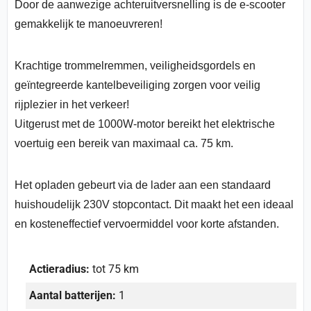
Door de aanwezige achteruitversnelling is de e-scooter
gemakkelijk te manoeuvreren!
Krachtige trommelremmen, veiligheidsgordels en
geïntegreerde kantelbeveiliging zorgen voor veilig
rijplezier in het verkeer!
Uitgerust met de 1000W-motor bereikt het elektrische
voertuig een bereik van maximaal ca. 75 km.
Het opladen gebeurt via de lader aan een standaard
huishoudelijk 230V stopcontact. Dit maakt het een ideaal
en kosteneffectief vervoermiddel voor korte afstanden.
Actieradius:
tot 75 km
Aantal batterijen:
1