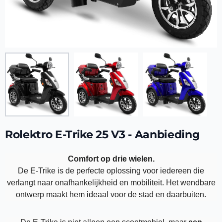
Rolektro E-Trike 25 V3 - Aanbieding
Comfort op drie wielen.
De E-Trike is de perfecte oplossing voor iedereen die
verlangt naar onafhankelijkheid en mobiliteit. Het wendbare
ontwerp maakt hem ideaal voor de stad en daarbuiten.