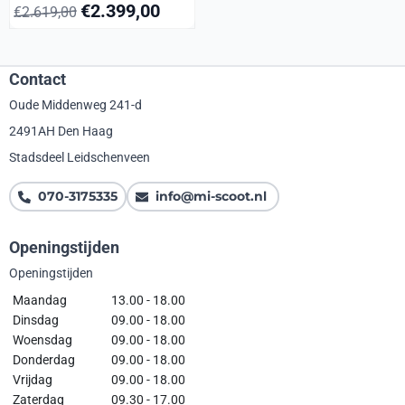
€
2.399,00
€
2.619,00
Contact
Oude Middenweg 241-d
2491AH Den Haag
Stadsdeel Leidschenveen
070-3175335
info@mi-scoot.nl
Openingstijden
Openingstijden
Maandag
13.00 - 18.00
Dinsdag
09.00 - 18.00
Woensdag
09.00 - 18.00
Donderdag
09.00 - 18.00
Vrijdag
09.00 - 18.00
Zaterdag
09.30 - 17.00