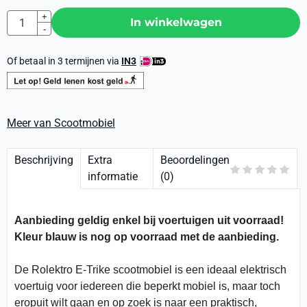
Aantal
+
In winkelwagen
-
Of betaal in 3 termijnen via
IN3
Meer van Scootmobiel
Beschrijving
Extra
Beoordelingen
informatie
(0)
Aanbieding geldig enkel bij voertuigen uit voorraad!
Kleur blauw is nog op voorraad met de aanbieding.
De Rolektro E-Trike scootmobiel is een ideaal elektrisch
voertuig voor iedereen die beperkt mobiel is, maar toch
eropuit wilt gaan en op zoek is naar een praktisch,