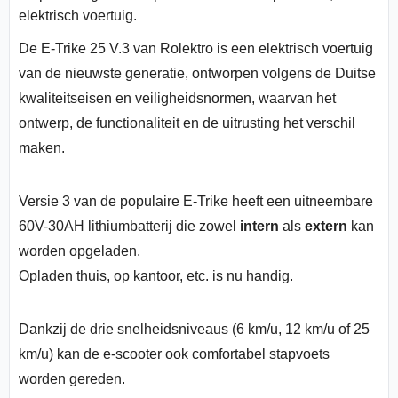
elektrisch voertuig.
De E-Trike 25 V.3 van Rolektro is een elektrisch voertuig
van de nieuwste generatie, ontworpen volgens de Duitse
kwaliteitseisen en veiligheidsnormen, waarvan het
ontwerp, de functionaliteit en de uitrusting het verschil
maken.
Versie 3 van de populaire E-Trike heeft een uitneembare
60V-30AH lithiumbatterij die zowel
intern
als
extern
kan
worden opgeladen.
Opladen thuis, op kantoor, etc. is nu handig.
Dankzij de drie snelheidsniveaus (6 km/u, 12 km/u of 25
km/u) kan de e-scooter ook comfortabel stapvoets
worden gereden.