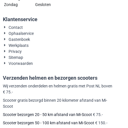
Zondag
Gesloten
Klantenservice
Contact
Ophaalservice
Gastenboek
Werkplaats
Privacy
Sitemap
Voorwaarden
Verzenden helmen en bezorgen scooters
Wij verzenden onderdelen en helmen gratis met Post NL boven
€ 75.-
Scooter gratis bezorgd binnen 20 kilometer afstand van Mi-
Scoot
Scooter bezorgen 20 - 50 km afstand van Mi-Scoot
€ 75.-
Scooter bezorgen 50 - 100 km afstand van Mi-Scoot
€ 150.-